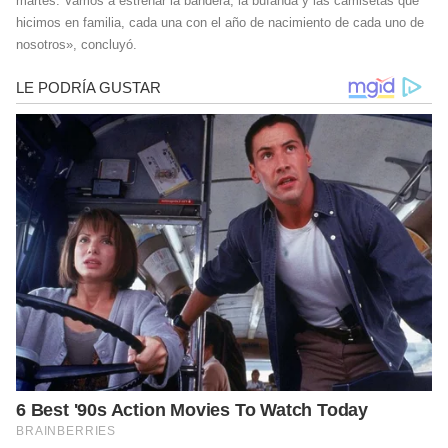
martes. Vamos a estrenar la bandera, la bufanda y las camisetas que
hicimos en familia, cada una con el año de nacimiento de cada uno de
nosotros», concluyó.