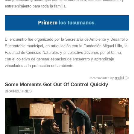
entretenimiento para toda la familia.
El encuentro fue organizado por la Secretaría de Ambiente y Desarrollo
Sustentable municipal, en articulación con la Fundación Miguel Lillo, la
Facultad de Ciencias Naturales y el colectivo Jóvenes por el Clima,
con el objetivo de generar espacios de encuentro y aprendizaje
vinculados a la protección del ambiente.