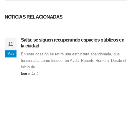
NOTICIAS
RELACIONADAS
Salta: se siguen recuperando espacios públicos en
11
la ciudad
May
En esta ocasión se retiró una estructura abandonada, que
funcionaba como kiosco, en Avda. Roberto Romero. Desde el
inicio de...
leer más