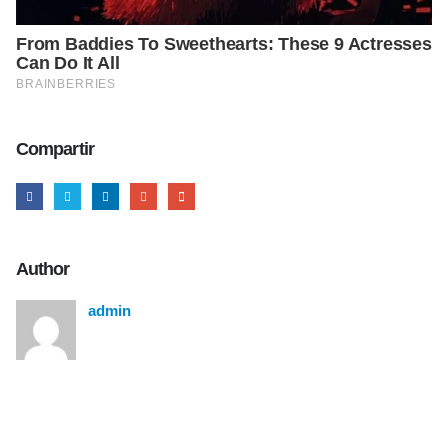
Compartir
Author
admin