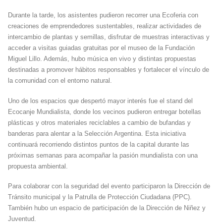
Durante la tarde, los asistentes pudieron recorrer una Ecoferia con
creaciones de emprendedores sustentables, realizar actividades de
intercambio de plantas y semillas, disfrutar de muestras interactivas y
acceder a visitas guiadas gratuitas por el museo de la Fundación
Miguel Lillo. Además, hubo música en vivo y distintas propuestas
destinadas a promover hábitos responsables y fortalecer el vínculo de
la comunidad con el entorno natural.
Uno de los espacios que despertó mayor interés fue el stand del
Ecocanje Mundialista, donde los vecinos pudieron entregar botellas
plásticas y otros materiales reciclables a cambio de bufandas y
banderas para alentar a la Selección Argentina. Esta iniciativa
continuará recorriendo distintos puntos de la capital durante las
próximas semanas para acompañar la pasión mundialista con una
propuesta ambiental.
Para colaborar con la seguridad del evento participaron la Dirección de
Tránsito municipal y la Patrulla de Protección Ciudadana (PPC).
También hubo un espacio de participación de la Dirección de Niñez y
Juventud.