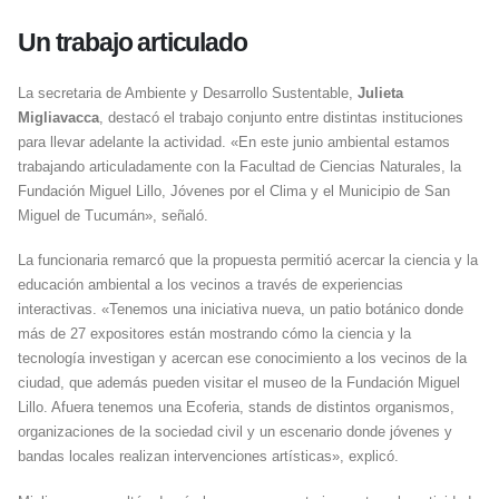
Un trabajo articulado
La secretaria de Ambiente y Desarrollo Sustentable,
Julieta
Migliavacca
, destacó el trabajo conjunto entre distintas instituciones
para llevar adelante la actividad. «En este junio ambiental estamos
trabajando articuladamente con la Facultad de Ciencias Naturales, la
Fundación Miguel Lillo, Jóvenes por el Clima y el Municipio de San
Miguel de Tucumán», señaló.
La funcionaria remarcó que la propuesta permitió acercar la ciencia y la
educación ambiental a los vecinos a través de experiencias
interactivas. «Tenemos una iniciativa nueva, un patio botánico donde
más de 27 expositores están mostrando cómo la ciencia y la
tecnología investigan y acercan ese conocimiento a los vecinos de la
ciudad, que además pueden visitar el museo de la Fundación Miguel
Lillo. Afuera tenemos una Ecoferia, stands de distintos organismos,
organizaciones de la sociedad civil y un escenario donde jóvenes y
bandas locales realizan intervenciones artísticas», explicó.