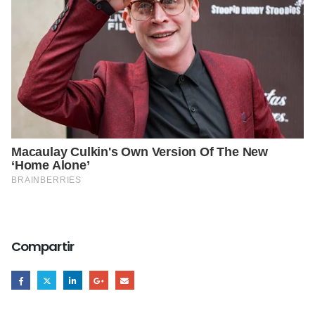
Compartir