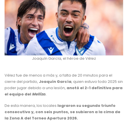
Joaquín García, el héroe de Vélez
Vélez fue de menos a más y, a falta de 20 minutos para el
cierre del partido,
Joaquín García
, quien estuvo todo 2025 sin
poder jugar debido a una lesión,
anotó el 2-1 definitivo para
el equipo del
Mellizo
.
De esta manera, los locales
lograron su segundo triunfo
consecutivo y, con seis puntos, se subieron a la cima de
la Zona A del Torneo Apertura 2026.