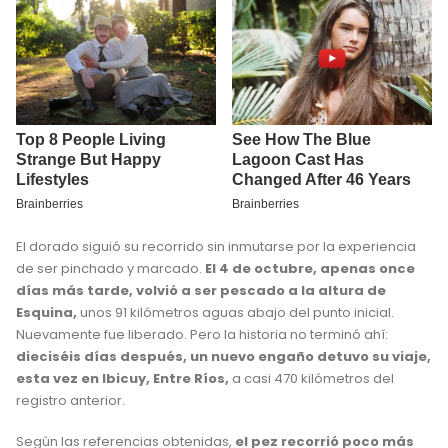
El dorado siguió su recorrido sin inmutarse por la experiencia
de ser pinchado y marcado.
El 4 de octubre, apenas once
días más tarde, volvió a ser pescado a la altura de
Esquina,
unos 91 kilómetros aguas abajo del punto inicial.
Nuevamente fue liberado. Pero la historia no terminó ahí:
dieciséis días después, un nuevo engaño detuvo su viaje,
esta vez en Ibicuy, Entre Ríos,
a casi 470 kilómetros del
registro anterior.
Según las referencias obtenidas,
el pez recorrió poco más