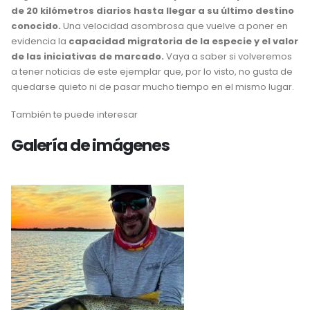
de 20 kilómetros diarios hasta llegar a su último destino
conocido.
Una velocidad asombrosa que vuelve a poner en
evidencia la
capacidad migratoria de la especie y el valor
de las iniciativas de marcado.
Vaya a saber si volveremos
a tener noticias de este ejemplar que, por lo visto, no gusta de
quedarse quieto ni de pasar mucho tiempo en el mismo lugar.
También te puede interesar
Galería de imágenes