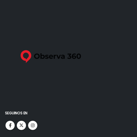
SEGUINOS EN