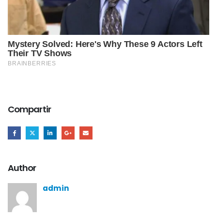
Compartir
Author
admin