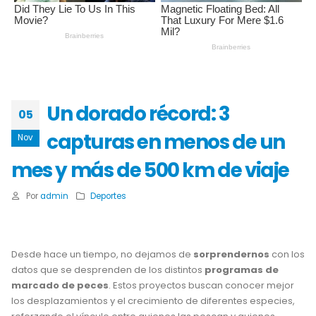
Un dorado récord: 3
05
capturas en menos de un
Nov
mes y más de 500 km de viaje
Por
admin
Deportes
Desde hace un tiempo, no dejamos de
sorprendernos
con los
datos que se desprenden de los distintos
programas de
marcado de peces
. Estos proyectos buscan conocer mejor
los desplazamientos y el crecimiento de diferentes especies,