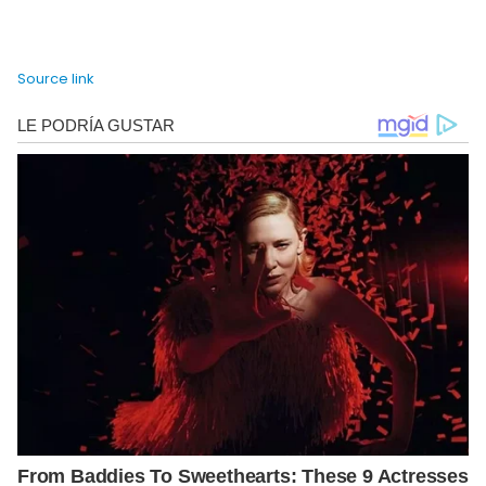
Source link