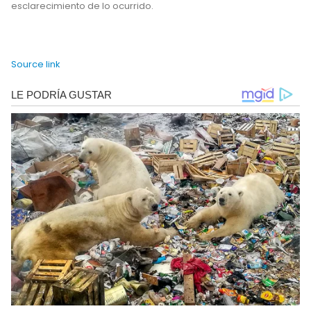
esclarecimiento de lo ocurrido.
Source link