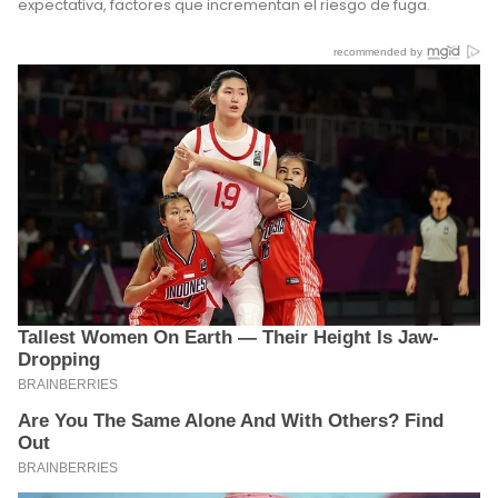
expectativa, factores que incrementan el riesgo de fuga.