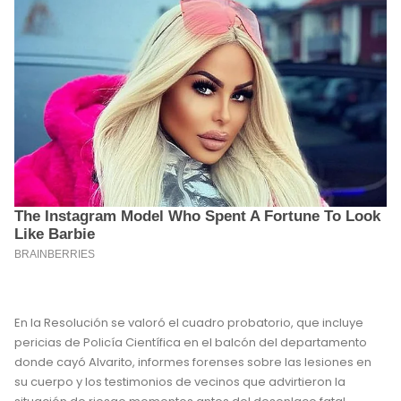
En la Resolución se valoró el cuadro probatorio, que incluye
pericias de Policía Científica en el balcón del departamento
donde cayó Alvarito, informes forenses sobre las lesiones en
su cuerpo y los testimonios de vecinos que advirtieron la