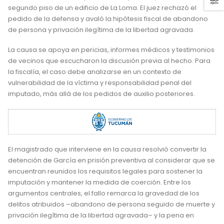
segundo piso de un edificio de La Loma. El juez rechazó el
pedido de la defensa y avaló la hipótesis fiscal de abandono
de persona y privación ilegítima de la libertad agravada.
La causa se apoya en pericias, informes médicos y testimonios
de vecinos que escucharon la discusión previa al hecho. Para
la fiscalía, el caso debe analizarse en un contexto de
vulnerabilidad de la víctima y responsabilidad penal del
imputado, más allá de los pedidos de auxilio posteriores.
El magistrado que interviene en la causa resolvió convertir la
detención de García en prisión preventiva al considerar que se
encuentran reunidos los requisitos legales para sostener la
imputación y mantener la medida de coerción. Entre los
argumentos centrales, el fallo remarca la gravedad de los
delitos atribuidos –abandono de persona seguido de muerte y
privación ilegítima de la libertad agravada– y la pena en