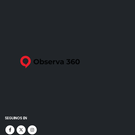
SEGUINOS EN