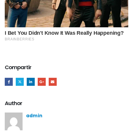
Compartir
Author
admin