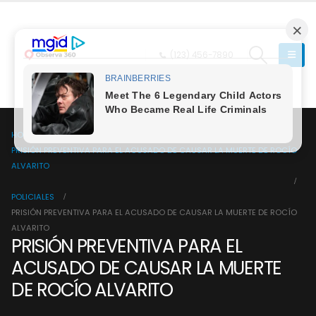
(123) 456-7890
HOME
PRISIÓN PREVENTIVA PARA EL ACUSADO DE CAUSAR LA MUERTE DE ROCÍO
ALVARITO
POLICIALES
PRISIÓN PREVENTIVA PARA EL ACUSADO DE CAUSAR LA MUERTE DE ROCÍO
ALVARITO
PRISIÓN PREVENTIVA PARA EL
ACUSADO DE CAUSAR LA MUERTE
DE ROCÍO ALVARITO