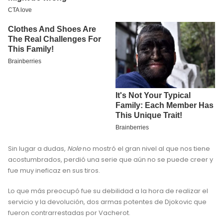
Sin lugar a dudas,
Nole
no mostró el gran nivel al que nos tiene
acostumbrados, perdió una serie que aún no se puede creer y
fue muy ineficaz en sus tiros.
Lo que más preocupó fue su debilidad a la hora de realizar el
servicio y la devolución, dos armas potentes de Djokovic que
fueron contrarrestadas por Vacherot.