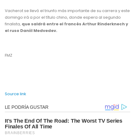
Vacherot se llevó el triunfo más importante de su carrera y este
domingo irá a por el título chino, donde espera al segundo
finalista,
que saldrá entre el francés Arthur Rinderknech y
el ruso Daniil Medvedev.
FMZ
Source link