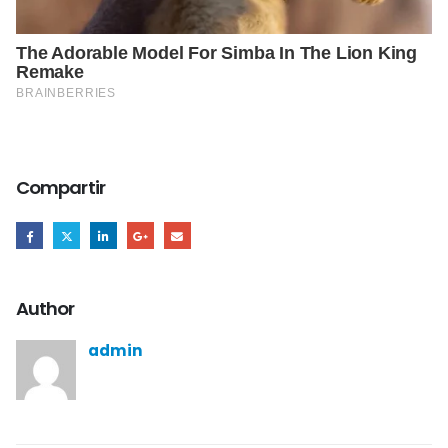
Compartir
Author
admin