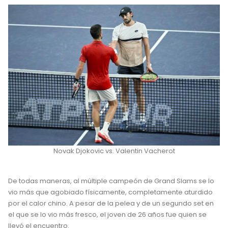
Novak Djokovic vs. Valentin Vacherot
De todas maneras, al múltiple campeón de Grand Slams se lo
vio más que agobiado físicamente, completamente aturdido
por el calor chino. A pesar de la pelea y de un segundo set en
el que se lo vio más fresco, el joven de 26 años fue quien se
llevó el encuentro.