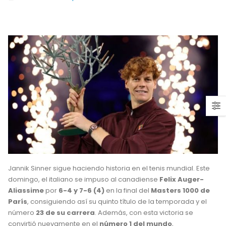
Jannik Sinner sigue haciendo historia en el tenis mundial. Este
domingo, el italiano se impuso al canadiense
Felix Auger-
Aliassime
por
6-4 y 7-6 (4)
en la final del
Masters 1000 de
París
, consiguiendo así su quinto título de la temporada y el
número
23 de su carrera
. Además, con esta victoria se
convirtió nuevamente en el
número 1 del mundo
,