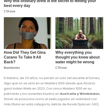
El italiano, de 24 años, no perdió un solo set durante el torneo,
algo que no se veía en un Masters 1000 desde que Alcaraz
ganó Indian Wells en 2023. Con cinco Masters 1000 en su
palmarés y los recientes triunfos en
Australia y Wimbledon
,
Sinner se posiciona como el sexto jugador en actividad con
más títulos en esta categoría, detrás de Novak Djokovic (40),