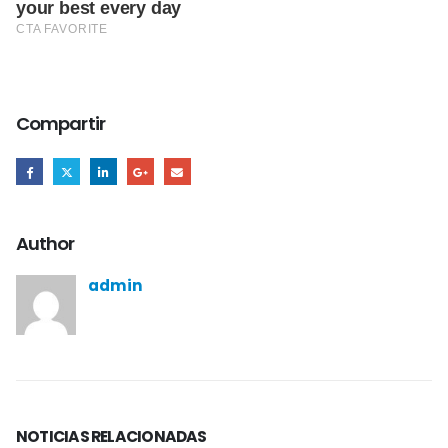
Compartir
Author
admin
NOTICIAS
RELACIONADAS