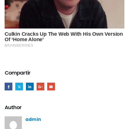
Compartir
Author
admin