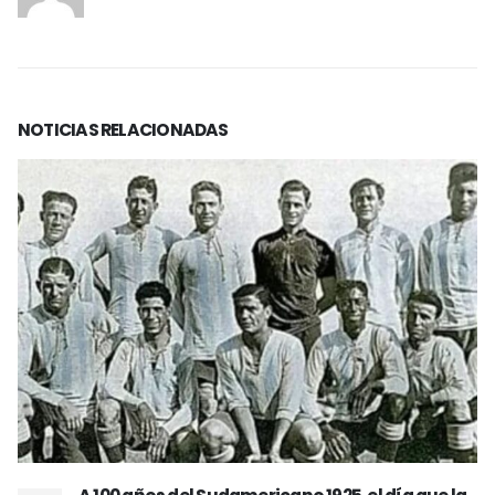
NOTICIAS
RELACIONADAS