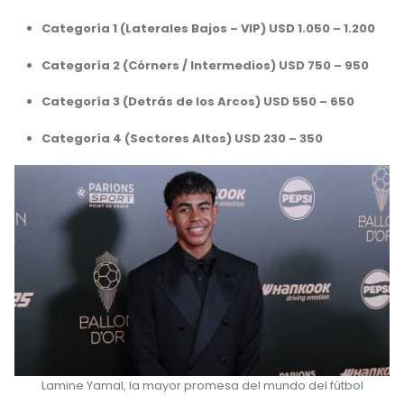
Categoría 1 (Laterales Bajos – VIP) USD 1.050 – 1.200
Categoría 2 (Córners / Intermedios) USD 750 – 950
Categoría 3 (Detrás de los Arcos) USD 550 – 650
Categoría 4 (Sectores Altos) USD 230 – 350
Lamine Yamal, la mayor promesa del mundo del fútbol