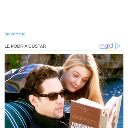
Source link