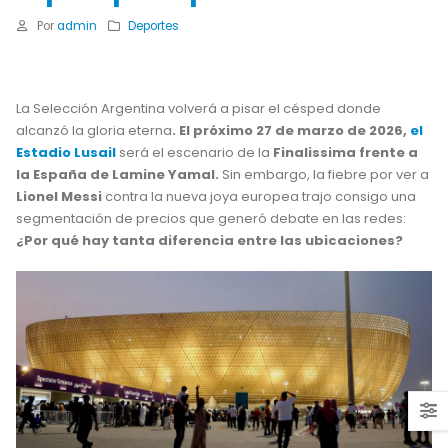
Por
admin
Deportes
La Selección Argentina volverá a pisar el césped donde
alcanzó la gloria eterna
. El próximo 27 de marzo de 2026,
el
Estadio Lusail
será el escenario de la
Finalissima frente a
la España de Lamine Yamal.
Sin embargo, la fiebre por ver a
Lionel Messi
contra la nueva joya europea trajo consigo una
segmentación de precios que generó debate en las redes:
¿Por qué hay tanta diferencia entre las ubicaciones?