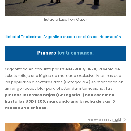
Estadio Lusail en Qatar
Historial Finalissima: Argentina busca ser el único tricampeón
Organizada en conjunto por
CONMEBOL y UEFA,
la venta de
tickets refleja una lógica de mercado exclusiva.
Mientras que
las populares o sectores altos (Categoría 4) se mantienen en
un rango «accesible» para el estándar internacional,
las
plateas laterales bajas (Categoría 1) han escalado
hasta los USD 1.200, marcando una brecha de casi 5
veces su valor base.