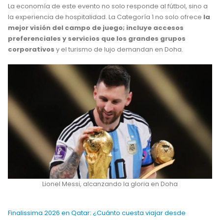
La economía de este evento no solo responde al fútbol, sino a
la experiencia de hospitalidad. La Categoría 1 no solo ofrece
la
mejor visión del campo de juego; incluye accesos
preferenciales y servicios que los grandes grupos
corporativos
y el turismo de lujo demandan en Doha.
Lionel Messi, alcanzando la gloria en Doha
Finalissima 2026 en Qatar: ¿Cuánto cuesta viajar desde