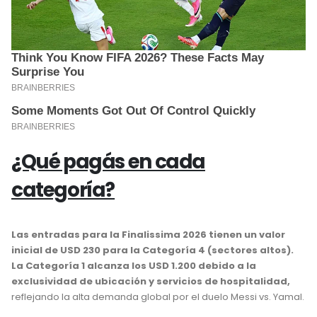
¿Qué pagás en cada
categoría?
Las entradas para la Finalissima 2026 tienen un valor
inicial de USD 230 para la Categoría 4 (sectores altos).
La Categoría 1 alcanza los USD 1.200 debido a la
exclusividad de ubicación y servicios de hospitalidad,
reflejando la alta demanda global por el duelo Messi vs. Yamal.