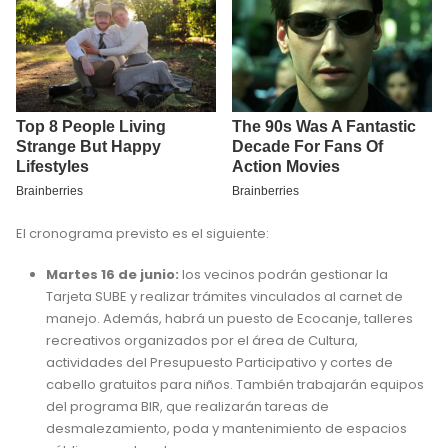
El cronograma previsto es el siguiente:
Martes 16 de junio:
los vecinos podrán gestionar la
Tarjeta SUBE y realizar trámites vinculados al carnet de
manejo. Además, habrá un puesto de Ecocanje, talleres
recreativos organizados por el área de Cultura,
actividades del Presupuesto Participativo y cortes de
cabello gratuitos para niños. También trabajarán equipos
del programa BIR, que realizarán tareas de
desmalezamiento, poda y mantenimiento de espacios