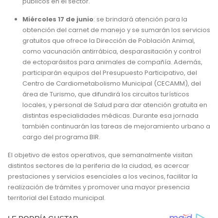
públicos en el sector.
Miércoles 17 de junio
: se brindará atención para la
obtención del carnet de manejo y se sumarán los servicios
gratuitos que ofrece la Dirección de Población Animal,
como vacunación antirrábica, desparasitación y control
de ectoparásitos para animales de compañía. Además,
participarán equipos del Presupuesto Participativo, del
Centro de Cardiometabolismo Municipal (CECAMM), del
área de Turismo, que difundirá los circuitos turísticos
locales, y personal de Salud para dar atención gratuita en
distintas especialidades médicas. Durante esa jornada
también continuarán las tareas de mejoramiento urbano a
cargo del programa BIR.
El objetivo de estos operativos, que semanalmente visitan
distintos sectores de la periferia de la ciudad, es acercar
prestaciones y servicios esenciales a los vecinos, facilitar la
realización de trámites y promover una mayor presencia
territorial del Estado municipal.