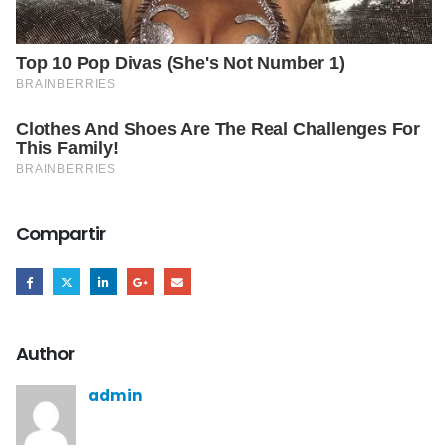
Compartir
Author
admin