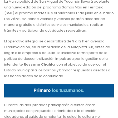
La Municipalidad de San Miguel de Tucumán llevará adelante
una nueva edición del programa Somos Más en Territorio
(SMT) el próximo martes 16 y el miércoles 17 de junio en el barrio
Los Vázquez, donde vecinos y vecinas podrán acceder de
manera gratuita a distintos servicios municipales, realizar
trámites y participar de actividades recreativas.
El operativo integral se desarrollará de 9 a 12 h en avenida
Circunvalación, en la ampliación de la Autopista Sur, antes de
llegar a la empresa 9 de Julio. La iniciativa forma parte de la
política de descentralización impulsada por la gestión de la
intendente
Rossana Chahla
, con el objetivo de acercar el
Estado municipal a los barrios y brindar respuestas directas a
las necesidades de la comunidad.
Durante las dos jornadas participarán distintas áreas
municipales con propuestas orientadas a la atención
ciudadana, el cuidado ambiental, la salud, la cultura y el