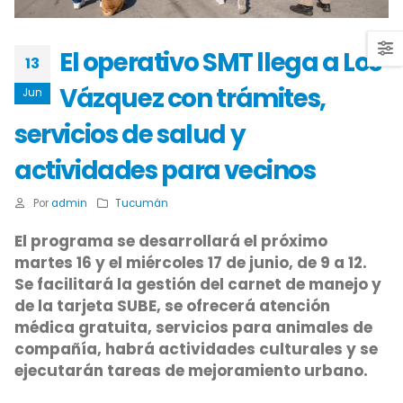
El operativo SMT llega a Los
13
Vázquez con trámites,
Jun
servicios de salud y
actividades para vecinos
Por
admin
Tucumán
El programa se desarrollará el próximo
martes 16 y el miércoles 17 de junio, de 9 a 12.
Se facilitará la gestión del carnet de manejo y
de la tarjeta SUBE, se ofrecerá atención
médica gratuita, servicios para animales de
compañía, habrá actividades culturales y se
ejecutarán tareas de mejoramiento urbano.