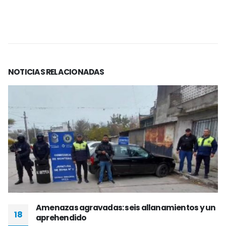
NOTICIAS
RELACIONADAS
Amenazas agravadas: seis allanamientos y un
18
aprehendido