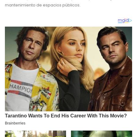
mantenimiento de espacios públicos.