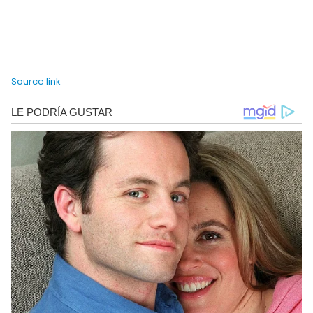
Source link