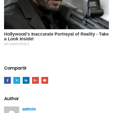
Compartir
Author
admin