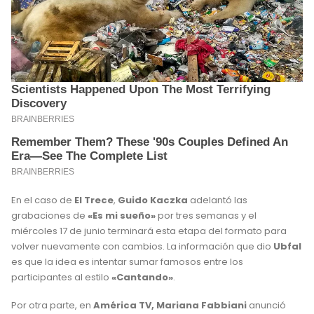
En el caso de
El Trece
,
Guido Kaczka
adelantó las
grabaciones de
«Es mi sueño»
por tres semanas y el
miércoles 17 de junio terminará esta etapa del formato para
volver nuevamente con cambios. La información que dio
Ubfal
es que la idea es intentar sumar famosos entre los
participantes al estilo
«Cantando»
.
Por otra parte, en
América TV,
Mariana Fabbiani
anunció