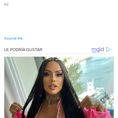
NZ
Source link