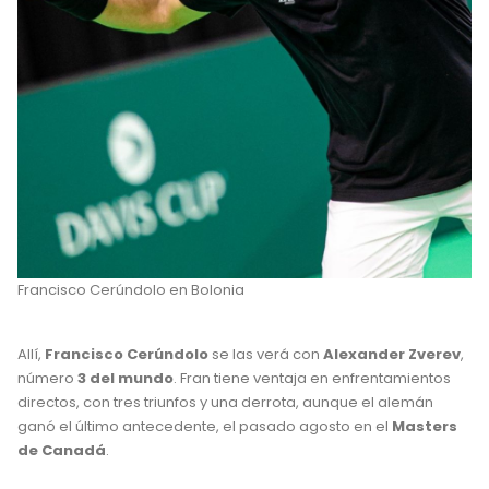
Francisco Cerúndolo en Bolonia
Allí,
Francisco Cerúndolo
se las verá con
Alexander Zverev
,
número
3 del mundo
. Fran tiene ventaja en enfrentamientos
directos, con tres triunfos y una derrota, aunque el alemán
ganó el último antecedente, el pasado agosto en el
Masters
de Canadá
.