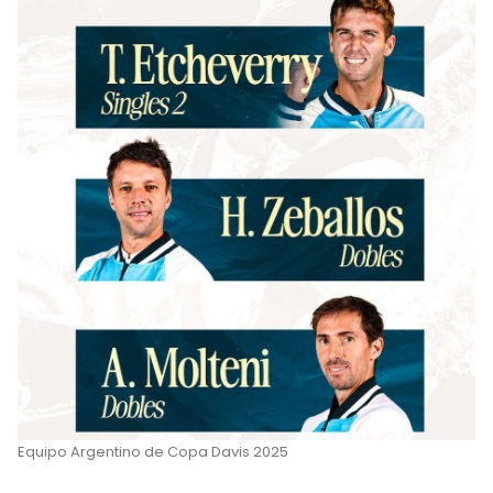
Equipo Argentino de Copa Davis 2025