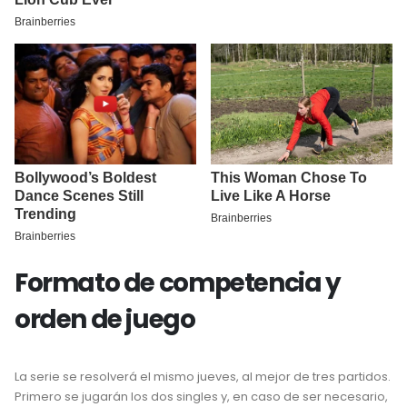
Formato de competencia y
orden de juego
La serie se resolverá el mismo jueves, al mejor de tres partidos.
Primero se jugarán los dos singles y, en caso de ser necesario,