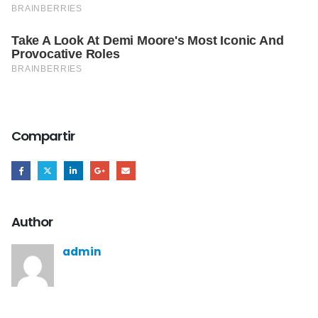
Compartir
Author
admin