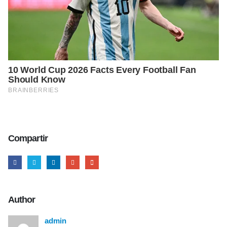
Compartir
Author
admin