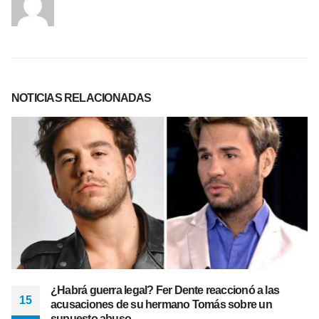
NOTICIAS
RELACIONADAS
¿Habrá guerra legal? Fer Dente reaccionó a las
15
acusaciones de su hermano Tomás sobre un
supuesto abuso