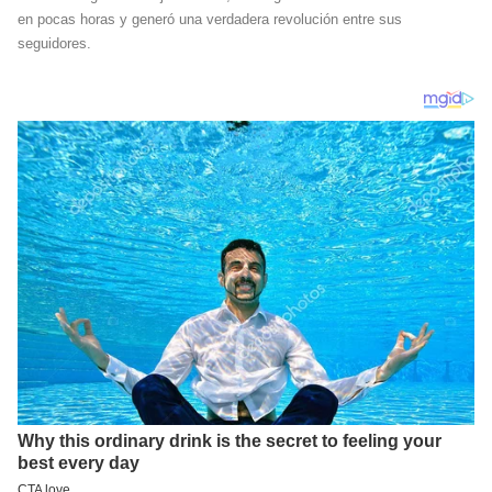
en pocas horas y generó una verdadera revolución entre sus
seguidores.