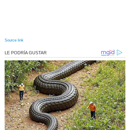
Source link