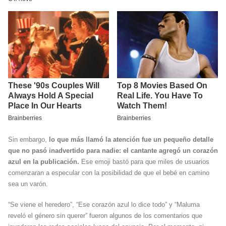
Sin embargo,
lo que más llamó la atención fue un pequeño detalle
que no pasó inadvertido para nadie: el cantante agregó un corazón
azul en la publicación.
Ese emoji bastó para que miles de usuarios
comenzaran a especular con la posibilidad de que el bebé en camino
sea un varón.
“Se viene el heredero”, “Ese corazón azul lo dice todo” y “Maluma
reveló el género sin querer” fueron algunos de los comentarios que